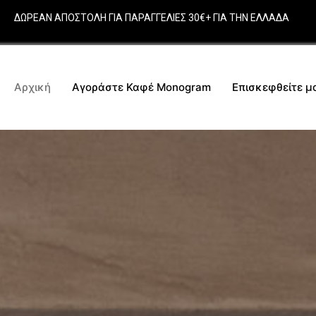
ΔΩΡΕΑΝ ΑΠΟΣΤΟΛΗ ΓΙΑ ΠΑΡΑΓΓΕΛΙΕΣ 30€+ ΓΙΑ ΤΗΝ ΕΛΛΑΔΑ
Αρχική
Αγοράστε Καφέ Monogram
Επισκεφθείτε μ