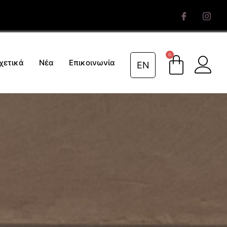
0
χετικά
Νέα
Επικοινωνία
EN