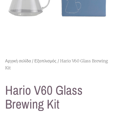
Αρχική σελίδα
/
Εξοπλισμός
/ Hario V60 Glass Brewing
Kit
Hario V60 Glass
Brewing Kit