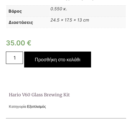
0.550 κ.
Βάρος
24.5 × 17.5 × 13 cm
Διαστάσεις
35.00
€
Προσθήκη στο καλάθι
Hario V60 Glass Brewing Kit
Κατηγορία
Εξοπλισμός