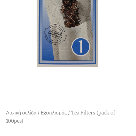
Αρχική σελίδα
/
Εξοπλισμός
/ Tea Filters (pack of
100pcs)