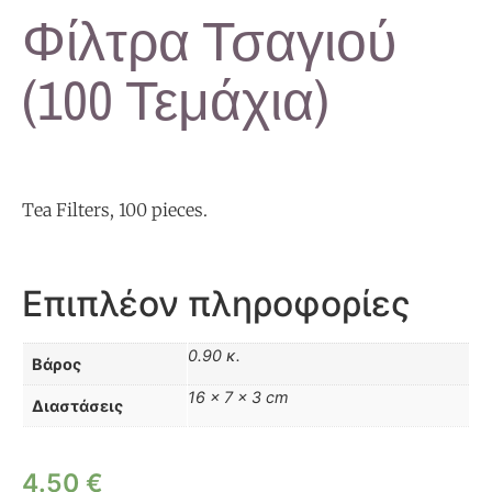
Φίλτρα Τσαγιού
(100 Τεμάχια)
Tea Filters, 100 pieces.
Επιπλέον πληροφορίες
0.90 κ.
Βάρος
16 × 7 × 3 cm
Διαστάσεις
4.50
€