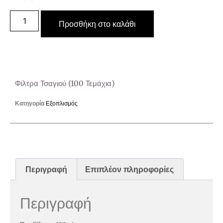
Προσθήκη στο καλάθι
Φίλτρα Τσαγιού (100 Τεμάχια)
Κατηγορία
Εξοπλισμός
Περιγραφή
Επιπλέον πληροφορίες
Περιγραφή