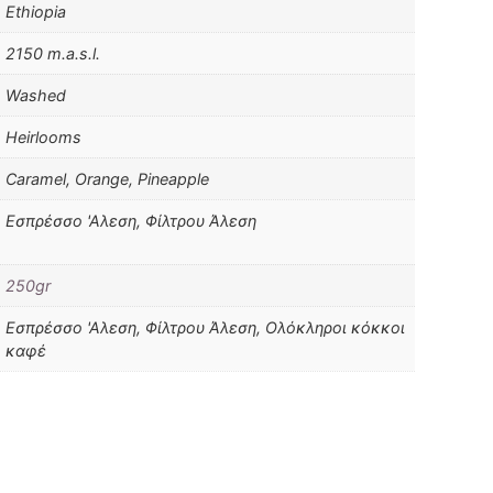
Ethiopia
2150 m.a.s.l.
Washed
Heirlooms
Caramel, Orange, Pineapple
Εσπρέσσο 'Αλεση, Φίλτρου Άλεση
250gr
Εσπρέσσο 'Αλεση, Φίλτρου Άλεση, Ολόκληροι κόκκοι
καφέ