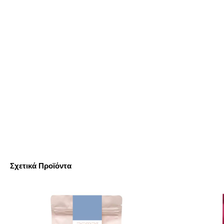
Σχετικά Προϊόντα