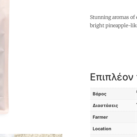
Stunning aromas of 
bright pineapple-like
Επιπλέον
Βάρος
Διαστάσεις
Farmer
Location