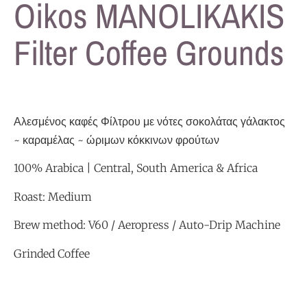
Oikos MANOLIKAKIS
Filter Coffee Grounds
Αλεσμένος καφές Φίλτρου με νότες σοκολάτας γάλακτος
~ καραμέλας ~ ώριμων κόκκινων φρούτων
100% Arabica | Central, South America & Africa
Roast: Medium
Brew method: V60 / Aeropress / Auto-Drip Machine
Grinded Coffee