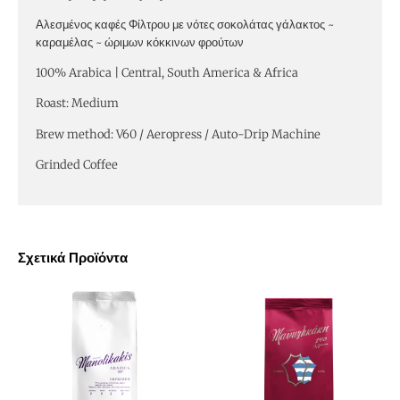
Αλεσμένος καφές Φίλτρου με νότες σοκολάτας γάλακτος ~
καραμέλας ~ ώριμων κόκκινων φρούτων
100% Arabica | Central, South America & Africa
Roast: Medium
Brew method: V60 / Aeropress / Auto-Drip Machine
Grinded Coffee
Σχετικά Προϊόντα