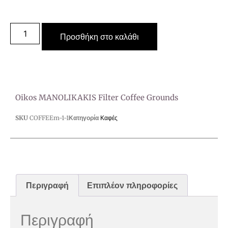
Προσθήκη στο καλάθι
Oikos MANOLIKAKIS Filter Coffee Grounds
SKU
COFFEEm-1-1
Κατηγορία
Καφές
Περιγραφή
Επιπλέον πληροφορίες
Περιγραφή