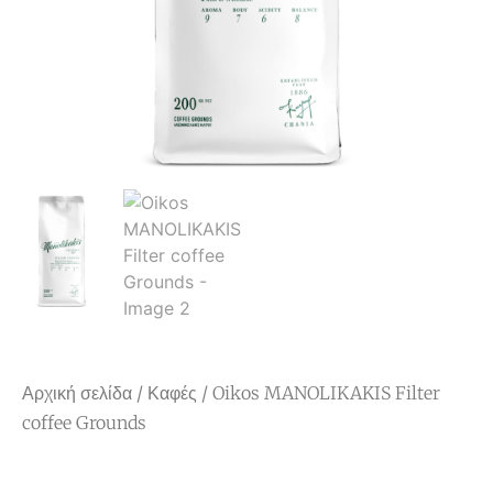
Αρχική σελίδα
/
Καφές
/ Oikos MANOLIKAKIS Filter
coffee Grounds