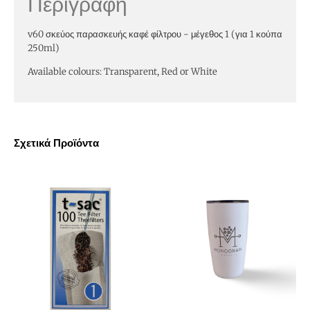
Περιγραφή
v60 σκεύος παρασκευής καφέ φίλτρου - μέγεθος 1 (για 1 κούπα
250ml)
Available colours: Transparent, Red or White
Σχετικά Προϊόντα