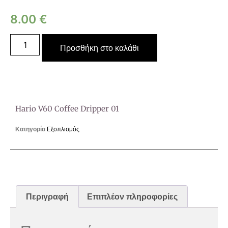
8.00
€
Προσθήκη στο καλάθι
Hario V60 Coffee Dripper 01
Κατηγορία
Εξοπλισμός
Περιγραφή
Επιπλέον πληροφορίες