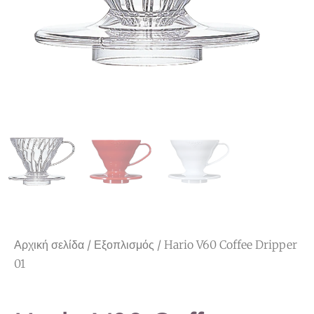
Αρχική σελίδα
/
Εξοπλισμός
/ Hario V60 Coffee Dripper
01