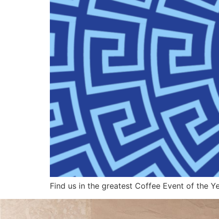
Find us in the greatest Coffee Event of the 