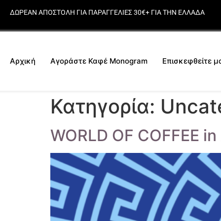
ΔΩΡΕΑΝ ΑΠΟΣΤΟΛΗ ΓΙΑ ΠΑΡΑΓΓΕΛΙΕΣ 30€+ ΓΙΑ ΤΗΝ ΕΛΛΑΔΑ
Αρχική
Αγοράστε Καφέ Monogram
Επισκεφθείτε μ
Κατηγορία:
Uncat
WORLD OF COFFEE in 